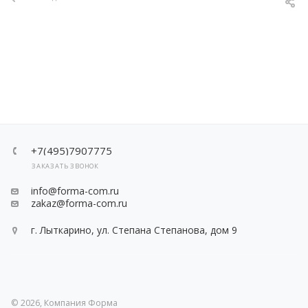
+7(495)7907775
ЗАКАЗАТЬ ЗВОНОК
info@forma-com.ru
zakaz@forma-com.ru
г. Лыткарино, ул. Степана Степанова, дом 9
© 2026, Компания Форма