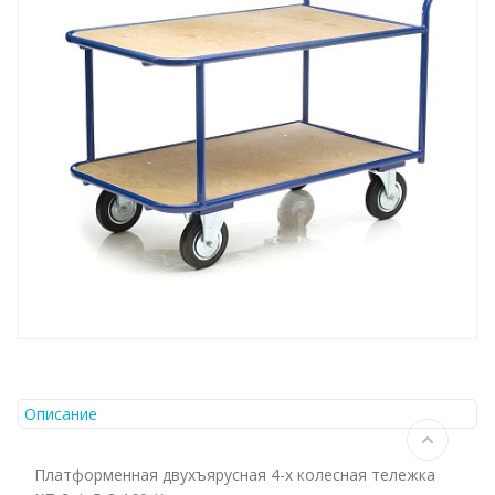
Описание
Платформенная двухъярусная 4-х колесная тележка