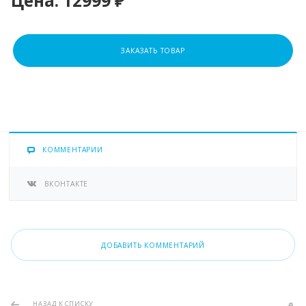
Цена:
12999 ₽
ЗАКАЗАТЬ ТОВАР
КОММЕНТАРИИ
ВКОНТАКТЕ
ДОБАВИТЬ КОММЕНТАРИЙ
НАЗАД К СПИСКУ