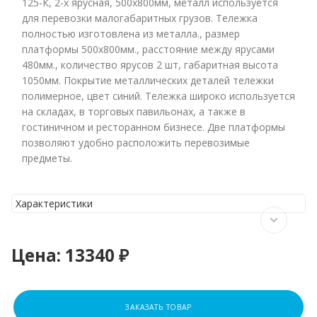
125-К, 2-х ярусная, 500х800мм, металл используется
для перевозки малогабаритных грузов. Тележка
полностью изготовлена из металла., размер
платформы 500х800мм., расстояние между ярусами
480мм., количество ярусов 2 шт, габаритная высота
1050мм. Покрытие металлических деталей тележки
полимерное, цвет синий. Тележка широко используется
на складах, в торговых павильонах, а также в
гостиничном и ресторанном бизнесе. Две платформы
позволяют удобно расположить перевозимые
предметы.
Характеристики
Цена:
13340 ₽
ЗАКАЗАТЬ ТОВАР