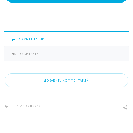
КОММЕНТАРИИ
ВКОНТАКТЕ
ДОБАВИТЬ КОММЕНТАРИЙ
НАЗАД К СПИСКУ