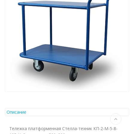
Описание
Тележка платформенная Стелла-техник КП-2-М-5-8-