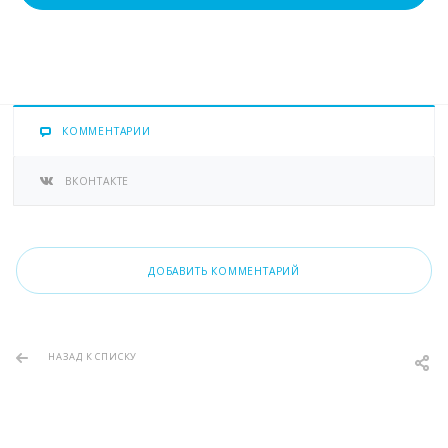
КОММЕНТАРИИ
ВКОНТАКТЕ
ДОБАВИТЬ КОММЕНТАРИЙ
НАЗАД К СПИСКУ