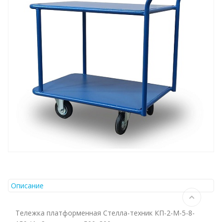
Описание
Тележка платформенная Стелла-техник КП-2-М-5-8-