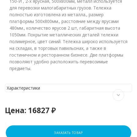
150-И , 2-х ярусная, 500х800мм, металл используется
для перевозки малогабаритных грузов. Тележка
полностью изготовлена из металла., размер
платформы 500х800мм., расстояние между ярусами
480мм., количество ярусов 2 шт, габаритная высота
1050мм. Покрытие металлических деталей тележки
полимерное, цвет синий. Тележка широко используется
на складах, в торговых павильонах, а также в
гостиничном и ресторанном бизнесе. Две платформы
позволяют удобно расположить перевозимые
предметы.
Характеристики
Цена:
16827 ₽
ЗАКАЗАТЬ ТОВАР