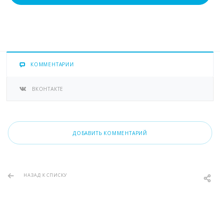
КОММЕНТАРИИ
ВКОНТАКТЕ
ДОБАВИТЬ КОММЕНТАРИЙ
НАЗАД К СПИСКУ