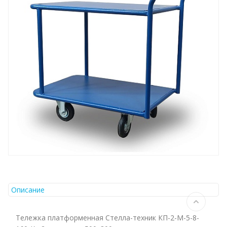
Описание
Тележка платформенная Стелла-техник КП-2-М-5-8-