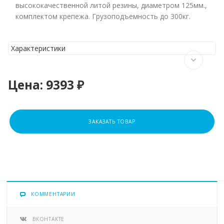
высококачественной литой резины, диаметром 125мм.,
комплектом крепежа. Грузоподъемность до 300кг.
Характеристики
Цена:
9393 ₽
ЗАКАЗАТЬ ТОВАР
КОММЕНТАРИИ
ВКОНТАКТЕ