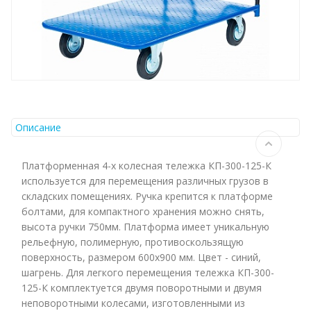
Описание
Платформенная 4-х колесная тележка КП-300-125-К
используется для перемещения различных грузов в
складских помещениях. Ручка крепится к платформе
болтами, для компактного хранения можно снять,
высота ручки 750мм. Платформа имеет уникальную
рельефную, полимерную, противоскользящую
поверхность, размером 600х900 мм. Цвет - синий,
шагрень. Для легкого перемещения тележка КП-300-
125-К комплектуется двумя поворотными и двумя
неповоротными колесами, изготовленными из