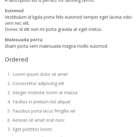
A description list is perfect for defining terms.
Euismod
Vestibulum id ligula porta felis euismod semper eget lacinia odio
sem nec elit.
Donec id elit non mi porta gravida at eget metus.
Malesuada porta
Etiam porta sem malesuada magna mollis euismod.
Ordered
Lorem ipsum dolor sit amet
Consectetur adipiscing elit
Integer molestie lorem at massa
Facilisis in pretium nisl aliquet
Faucibus porta lacus fringilla vel
Aenean sit amet erat nunc
Eget porttitor lorem