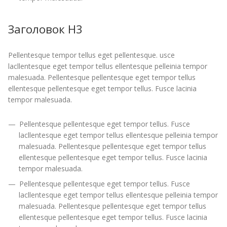
Заголовок H3
Pellentesque tempor tellus eget pellentesque. usce
lacllentesque eget tempor tellus ellentesque pelleinia tempor
malesuada. Pellentesque pellentesque eget tempor tellus
ellentesque pellentesque eget tempor tellus. Fusce lacinia
tempor malesuada.
Pellentesque pellentesque eget tempor tellus. Fusce
lacllentesque eget tempor tellus ellentesque pelleinia tempor
malesuada. Pellentesque pellentesque eget tempor tellus
ellentesque pellentesque eget tempor tellus. Fusce lacinia
tempor malesuada.
Pellentesque pellentesque eget tempor tellus. Fusce
lacllentesque eget tempor tellus ellentesque pelleinia tempor
malesuada. Pellentesque pellentesque eget tempor tellus
ellentesque pellentesque eget tempor tellus. Fusce lacinia