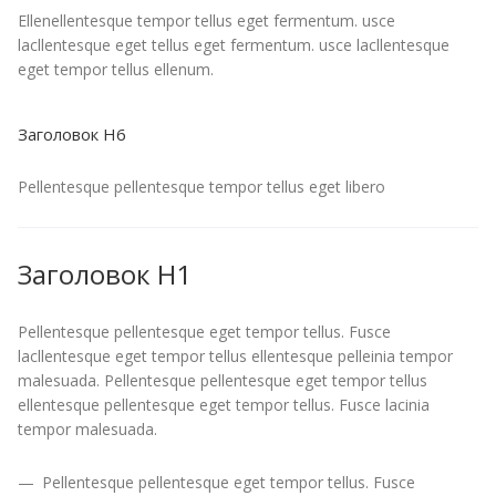
Ellenellentesque tempor tellus eget fermentum. usce
lacllentesque eget tellus eget fermentum. usce lacllentesque
eget tempor tellus ellenum.
Заголовок H6
Pellentesque pellentesque tempor tellus eget libero
Заголовок H1
Pellentesque pellentesque eget tempor tellus. Fusce
lacllentesque eget tempor tellus ellentesque pelleinia tempor
malesuada. Pellentesque pellentesque eget tempor tellus
ellentesque pellentesque eget tempor tellus. Fusce lacinia
tempor malesuada.
Pellentesque pellentesque eget tempor tellus. Fusce