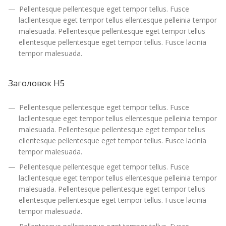
Pellentesque pellentesque eget tempor tellus. Fusce
lacllentesque eget tempor tellus ellentesque pelleinia tempor
malesuada. Pellentesque pellentesque eget tempor tellus
ellentesque pellentesque eget tempor tellus. Fusce lacinia
tempor malesuada.
Заголовок H5
Pellentesque pellentesque eget tempor tellus. Fusce
lacllentesque eget tempor tellus ellentesque pelleinia tempor
malesuada. Pellentesque pellentesque eget tempor tellus
ellentesque pellentesque eget tempor tellus. Fusce lacinia
tempor malesuada.
Pellentesque pellentesque eget tempor tellus. Fusce
lacllentesque eget tempor tellus ellentesque pelleinia tempor
malesuada. Pellentesque pellentesque eget tempor tellus
ellentesque pellentesque eget tempor tellus. Fusce lacinia
tempor malesuada.