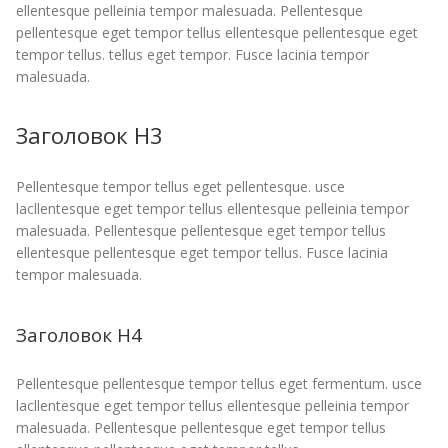
ellentesque pelleinia tempor malesuada. Pellentesque
pellentesque eget tempor tellus ellentesque pellentesque eget
tempor tellus. tellus eget tempor. Fusce lacinia tempor
malesuada.
Заголовок H3
Pellentesque tempor tellus eget pellentesque. usce
lacllentesque eget tempor tellus ellentesque pelleinia tempor
malesuada. Pellentesque pellentesque eget tempor tellus
ellentesque pellentesque eget tempor tellus. Fusce lacinia
tempor malesuada.
Заголовок H4
Pellentesque pellentesque tempor tellus eget fermentum. usce
lacllentesque eget tempor tellus ellentesque pelleinia tempor
malesuada. Pellentesque pellentesque eget tempor tellus