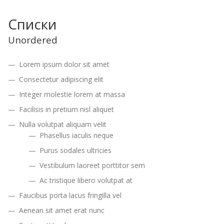
Списки
Unordered
Lorem ipsum dolor sit amet
Consectetur adipiscing elit
Integer molestie lorem at massa
Facilisis in pretium nisl aliquet
Nulla volutpat aliquam velit
Phasellus iaculis neque
Purus sodales ultricies
Vestibulum laoreet porttitor sem
Ac tristique libero volutpat at
Faucibus porta lacus fringilla vel
Aenean sit amet erat nunc