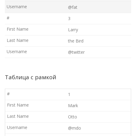
Username
@fat
#
3
First Name
Larry
Last Name
the Bird
Username
@twitter
Таблица с рамкой
#
1
First Name
Mark
Last Name
Otto
Username
@mdo