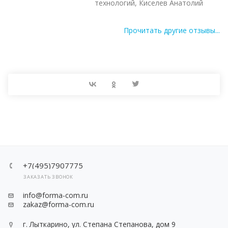
технологий, Киселев Анатолий
Прочитать другие отзывы...
+7(495)7907775
ЗАКАЗАТЬ ЗВОНОК
info@forma-com.ru
zakaz@forma-com.ru
г. Лыткарино, ул. Степана Степанова, дом 9