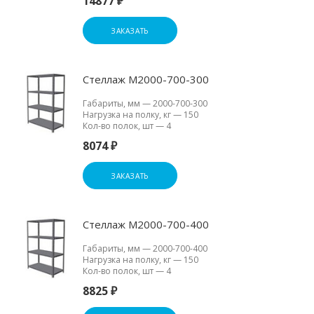
14877 ₽
ЗАКАЗАТЬ
Стеллаж М2000-700-300
Габариты, мм
—
2000-700-300
Нагрузка на полку, кг
—
150
Кол-во полок, шт
—
4
8074 ₽
ЗАКАЗАТЬ
Стеллаж М2000-700-400
Габариты, мм
—
2000-700-400
Нагрузка на полку, кг
—
150
Кол-во полок, шт
—
4
8825 ₽