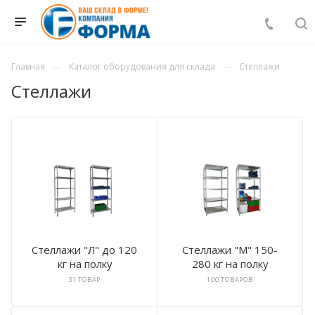
Главная
Каталог оборудования для склада
Стеллажи
Стеллажи
Стеллажи "Л" до 120
Стеллажи "М" 150-
кг на полку
280 кг на полку
31 ТОВАР
100 ТОВАРОВ