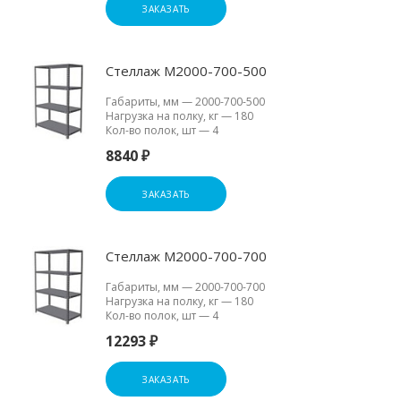
ЗАКАЗАТЬ
Стеллаж М2000-700-500
Габариты, мм
—
2000-700-500
Нагрузка на полку, кг
—
180
Кол-во полок, шт
—
4
8840 ₽
ЗАКАЗАТЬ
Стеллаж М2000-700-700
Габариты, мм
—
2000-700-700
Нагрузка на полку, кг
—
180
Кол-во полок, шт
—
4
12293 ₽
ЗАКАЗАТЬ