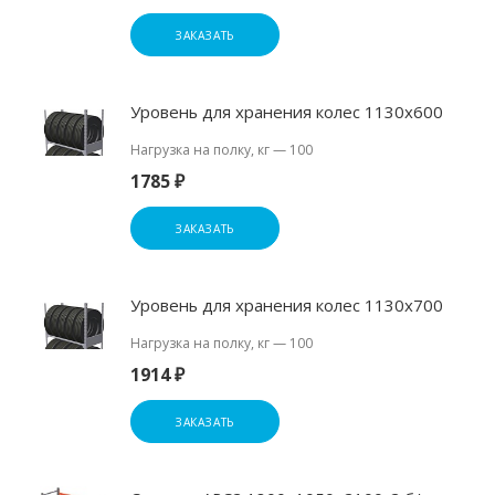
ЗАКАЗАТЬ
Уровень для хранения колес 1130х600
Нагрузка на полку, кг
—
100
1785 ₽
ЗАКАЗАТЬ
Уровень для хранения колес 1130х700
Нагрузка на полку, кг
—
100
1914 ₽
ЗАКАЗАТЬ