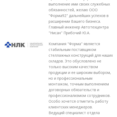
выполнение ими своих служебных
обязанностей, желаю ООО
"Форма92" дальнейших успехов в
расширении Вашего бизнеса.
Главный инженер Автотехцентра
"Нисан" Прибочий Ю.А.
Компания "Форма" является
стабильным поставщиком
стеллажных конструкций для наших
складов. Это обусловлено не
только высоким качеством
продукции и ее широким выбором,
но и профессиональным
монтажом, точным выполнением
договорных обязательств и
профессионализмом сотрудников.
Особо хочется отметить работу
клиентских менеджеров.
Ведущий специалист отдела