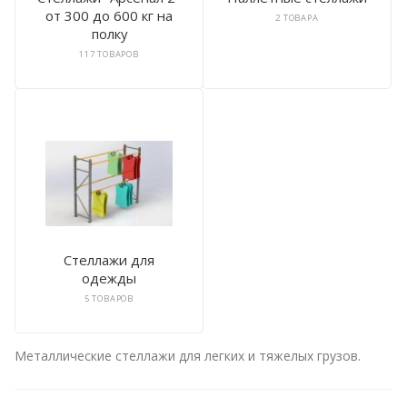
от 300 до 600 кг на
2 ТОВАРА
полку
117 ТОВАРОВ
Стеллажи для
одежды
5 ТОВАРОВ
Металлические стеллажи для легких и тяжелых грузов.