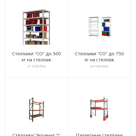
Стеллажи "СО" до 500
Стеллажи "СО" до 750
кг на стеллаж
кг на стеллаж
27 ТОВАРОВ
49 ТОВАРОВ
Стеллажи "Арсенал 2"
Паллетные стеллажи