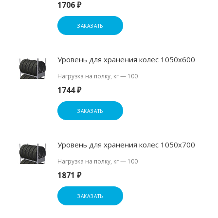
1706 ₽
ЗАКАЗАТЬ
Уровень для хранения колес 1050х600
Нагрузка на полку, кг
—
100
1744 ₽
ЗАКАЗАТЬ
Уровень для хранения колес 1050х700
Нагрузка на полку, кг
—
100
1871 ₽
ЗАКАЗАТЬ