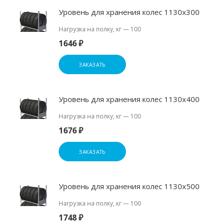
Уровень для хранения колес 1130х300
Нагрузка на полку, кг
—
100
1646 ₽
ЗАКАЗАТЬ
Уровень для хранения колес 1130х400
Нагрузка на полку, кг
—
100
1676 ₽
ЗАКАЗАТЬ
Уровень для хранения колес 1130х500
Нагрузка на полку, кг
—
100
1748 ₽