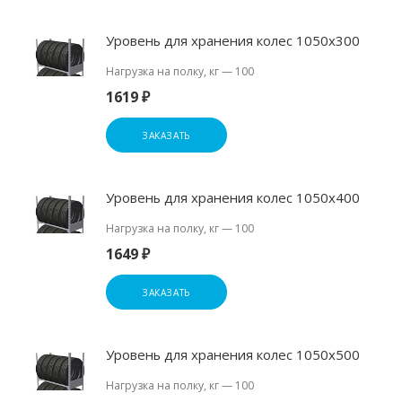
Уровень для хранения колес 1050х300
Нагрузка на полку, кг
—
100
1619 ₽
ЗАКАЗАТЬ
Уровень для хранения колес 1050х400
Нагрузка на полку, кг
—
100
1649 ₽
ЗАКАЗАТЬ
Уровень для хранения колес 1050х500
Нагрузка на полку, кг
—
100