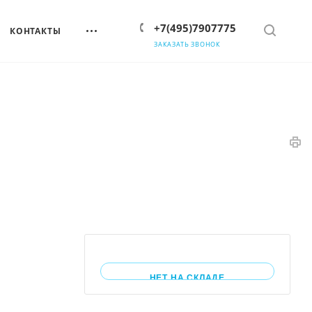
+7(495)7907775
КОНТАКТЫ
ЗАКАЗАТЬ ЗВОНОК
НЕТ НА СКЛАДЕ