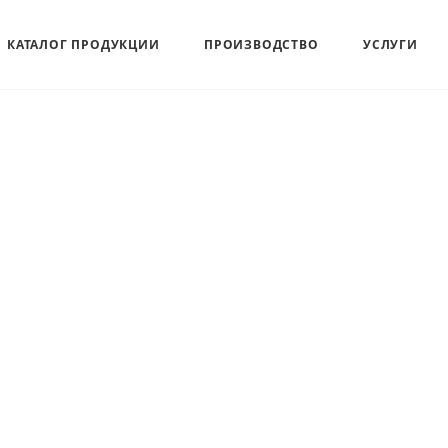
КАТАЛОГ ПРОДУКЦИИ
ПРОИЗВОДСТВО
УСЛУГИ