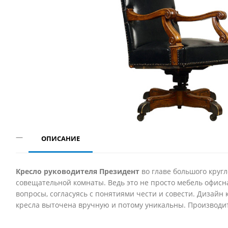
ОПИСАНИЕ
Кресло руководителя Президент
во главе большого кругл
совещательной комнаты. Ведь это не просто мебель офисн
вопросы, согласуясь с понятиями чести и совести. Дизайн
кресла выточена вручную и потому уникальны. Производит