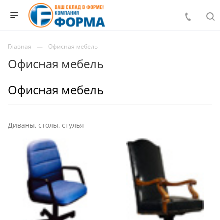
Главная
Офисная мебель
Офисная мебель
Офисная мебель
Диваны, столы, стулья