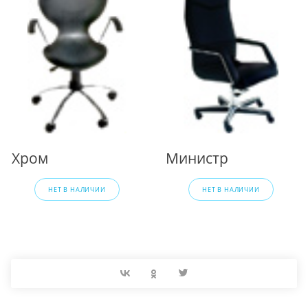
Хром
Министр
НЕТ В НАЛИЧИИ
НЕТ В НАЛИЧИИ