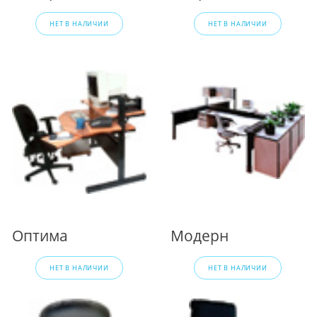
НЕТ В НАЛИЧИИ
НЕТ В НАЛИЧИИ
Оптима
Модерн
НЕТ В НАЛИЧИИ
НЕТ В НАЛИЧИИ