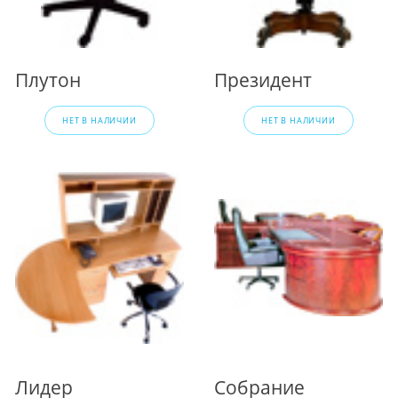
Плутон
Президент
НЕТ В НАЛИЧИИ
НЕТ В НАЛИЧИИ
Лидер
Собрание