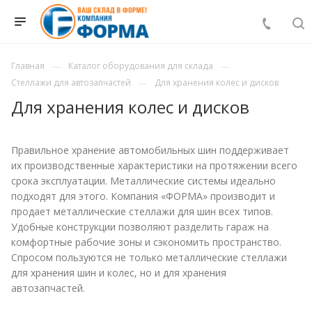
Главная
Каталог оборудования для склада
Стеллажи для автозапчастей
Для хранения колес и дисков
Для хранения колес и дисков
Правильное хранение автомобильных шин поддерживает
их производственные характеристики на протяжении всего
срока эксплуатации. Металлические системы идеально
подходят для этого. Компания «ФОРМА» производит и
продает металлические стеллажи для шин всех типов.
Удобные конструкции позволяют разделить гараж на
комфортные рабочие зоны и сэкономить пространство.
Спросом пользуются не только металлические стеллажи
для хранения шин и колес, но и для хранения
автозапчастей.