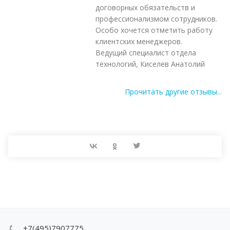
договорных обязательств и
профессионализмом сотрудников.
Особо хочется отметить работу
клиентских менеджеров.
Ведущий специалист отдела
технологий, Киселев Анатолий
Прочитать другие отзывы...
+7(495)7907775