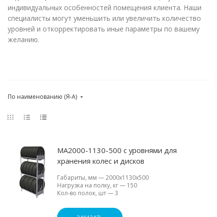
индивидуальных особенностей помещения клиента. Наши
специалисты могут уменьшить или увеличить количество
уровней и откорректировать иные параметры по вашему
желанию.
По наименованию (Я-А)
МА2000-1130-500 с уровнями для
хранения колес и дисков
Габариты, мм
—
2000х1130х500
Нагрузка на полку, кг
—
150
Кол-во полок, шт
—
3