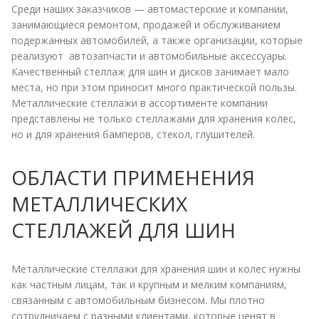
Среди наших заказчиков — автомастерские и компании,
занимающиеся ремонтом, продажей и обслуживанием
подержанных автомобилей, а также организации, которые
реализуют автозапчасти и автомобильные аксессуары.
Качественный стеллаж для шин и дисков занимает мало
места, но при этом приносит много практической пользы.
Металлические стеллажи в ассортименте компании
представлены не только стеллажами для хранения колес,
но и для хранения бамперов, стекол, глушителей.
ОБЛАСТИ ПРИМЕНЕНИЯ
МЕТАЛЛИЧЕСКИХ
СТЕЛЛАЖЕЙ ДЛЯ ШИН
Металлические стеллажи для хранения шин и колес нужны
как частным лицам, так и крупным и мелким компаниям,
связанным с автомобильным бизнесом. Мы плотно
сотрудничаем с разными клиентами, которые ценят в