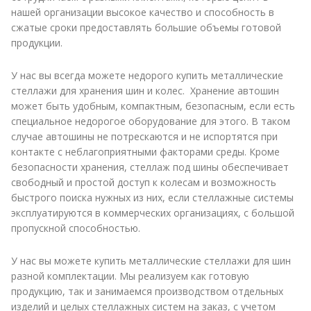
нашей организации высокое качество и способность в
сжатые сроки предоставлять большие объемы готовой
продукции.
У нас вы всегда можете недорого купить металлические
стеллажи для хранения шин и колес. Хранение автошин
может быть удобным, компактным, безопасным, если есть
специальное недорогое оборудование для этого. В таком
случае автошины не потрескаются и не испортятся при
контакте с неблагоприятными факторами среды. Кроме
безопасности хранения, стеллаж под шины обеспечивает
свободный и простой доступ к колесам и возможность
быстрого поиска нужных из них, если стеллажные системы
эксплуатируются в коммерческих организациях, с большой
пропускной способностью.
У нас вы можете купить металлические стеллажи для шин
разной комплектации. Мы реализуем как готовую
продукцию, так и занимаемся производством отдельных
изделий и целых стеллажных систем на заказ, с учетом