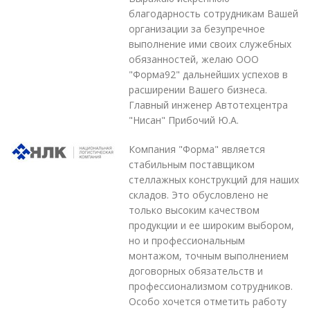
благодарность сотрудникам Вашей
организации за безупречное
выполнение ими своих служебных
обязанностей, желаю ООО
"Форма92" дальнейших успехов в
расширении Вашего бизнеса.
Главный инженер Автотехцентра
"Нисан" Прибочий Ю.А.
Компания "Форма" является
стабильным поставщиком
стеллажных конструкций для наших
складов. Это обусловлено не
только высоким качеством
продукции и ее широким выбором,
но и профессиональным
монтажом, точным выполнением
договорных обязательств и
профессионализмом сотрудников.
Особо хочется отметить работу