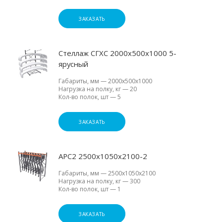
ЗАКАЗАТЬ
Стеллаж СГХС 2000х500х1000 5-
ярусный
Габариты, мм
—
2000х500х1000
Нагрузка на полку, кг
—
20
Кол-во полок, шт
—
5
ЗАКАЗАТЬ
АРС2 2500х1050х2100-2
Габариты, мм
—
2500х1050х2100
Нагрузка на полку, кг
—
300
Кол-во полок, шт
—
1
ЗАКАЗАТЬ