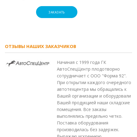
ЗАКАЗАТЬ
ОТЗЫВЫ НАШИХ ЗАКАЗЧИКОВ
Начиная с 1999 года ГК
АвтоСпецЦентр плодотворно
сотрудничает с ООО "Форма 92".
При открытии каждого очередного
автотехцентра мы обращались к
Вашей организации и оборудовали
Вашей продукцией наши складские
помещения. Все заказы
выполнялись предельно четко.
Поставка оборудования
производилась без задержек.
Выражаю искреннюю