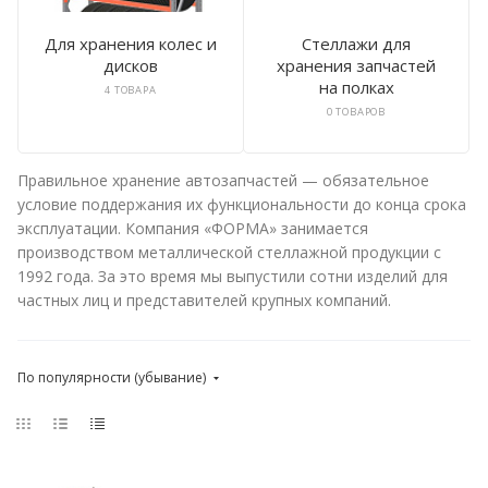
Для хранения колес и
Стеллажи для
дисков
хранения запчастей
на полках
4 ТОВАРА
0 ТОВАРОВ
Правильное хранение автозапчастей — обязательное
условие поддержания их функциональности до конца срока
эксплуатации. Компания «ФОРМА» занимается
производством металлической стеллажной продукции с
1992 года. За это время мы выпустили сотни изделий для
частных лиц и представителей крупных компаний.
По популярности (убывание)