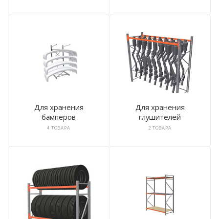
Для хранения
Для хранения
бамперов
глушителей
4 ТОВАРА
2 ТОВАРА