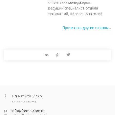
клиентских менеджеров.
Ведущий специалист отдела
технологий, Киселев Анатолий
Прочитать другие отзывы...
+7(495)7907775
ЗАКАЗАТЬ ЗВОНОК
info@forma-com.ru