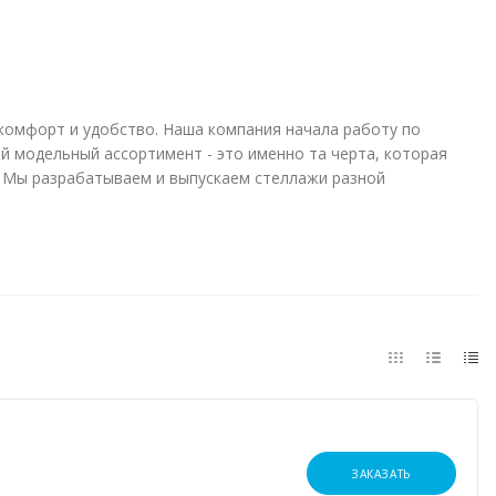
комфорт и удобство. Наша компания начала работу по
й модельный ассортимент - это именно та черта, которая
. Мы разрабатываем и выпускаем стеллажи разной
ЗАКАЗАТЬ