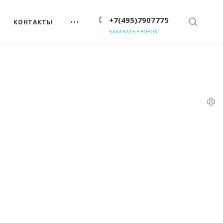
+7(495)7907775
КОНТАКТЫ
ЗАКАЗАТЬ ЗВОНОК