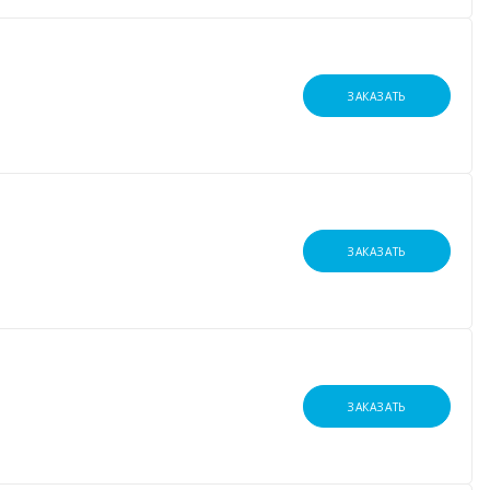
ЗАКАЗАТЬ
ЗАКАЗАТЬ
ЗАКАЗАТЬ