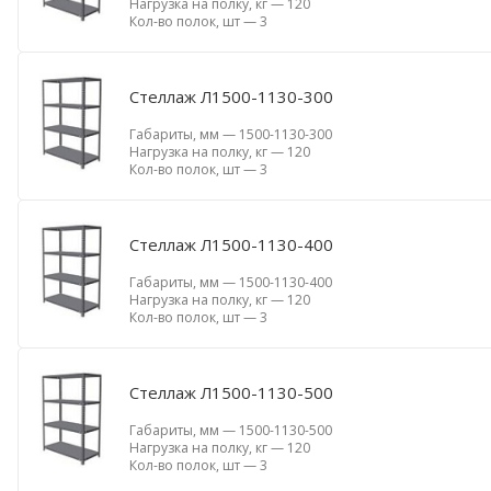
Нагрузка на полку, кг
—
120
Кол-во полок, шт
—
3
Стеллаж Л1500-1130-300
Габариты, мм
—
1500-1130-300
Нагрузка на полку, кг
—
120
Кол-во полок, шт
—
3
Стеллаж Л1500-1130-400
Габариты, мм
—
1500-1130-400
Нагрузка на полку, кг
—
120
Кол-во полок, шт
—
3
Стеллаж Л1500-1130-500
Габариты, мм
—
1500-1130-500
Нагрузка на полку, кг
—
120
Кол-во полок, шт
—
3