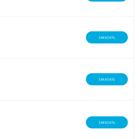
ЗАКАЗАТЬ
ЗАКАЗАТЬ
ЗАКАЗАТЬ