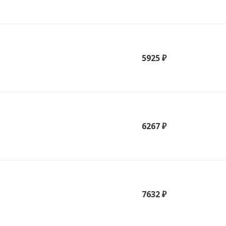
5925 ₽
6267 ₽
7632 ₽