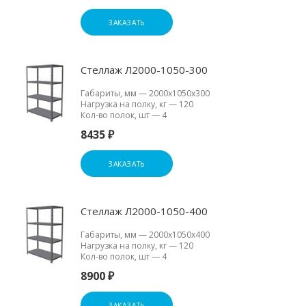
ЗАКАЗАТЬ
Стеллаж Л2000-1050-300
Габариты, мм
—
2000х1050х300
Нагрузка на полку, кг
—
120
Кол-во полок, шт
—
4
8435 ₽
ЗАКАЗАТЬ
Стеллаж Л2000-1050-400
Габариты, мм
—
2000х1050х400
Нагрузка на полку, кг
—
120
Кол-во полок, шт
—
4
8900 ₽
ЗАКАЗАТЬ