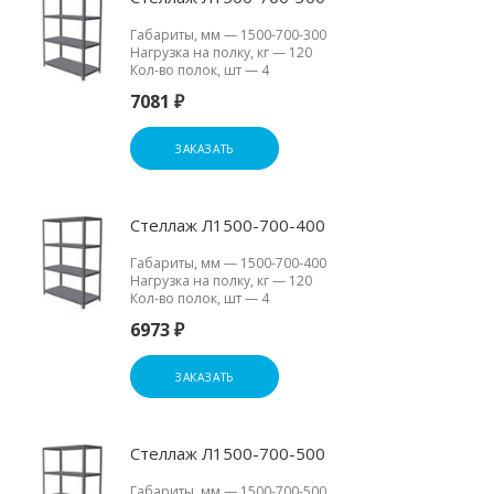
Габариты, мм
—
1500-700-300
Нагрузка на полку, кг
—
120
Кол-во полок, шт
—
4
7081 ₽
ЗАКАЗАТЬ
Стеллаж Л1500-700-400
Габариты, мм
—
1500-700-400
Нагрузка на полку, кг
—
120
Кол-во полок, шт
—
4
6973 ₽
ЗАКАЗАТЬ
Стеллаж Л1500-700-500
Габариты, мм
—
1500-700-500