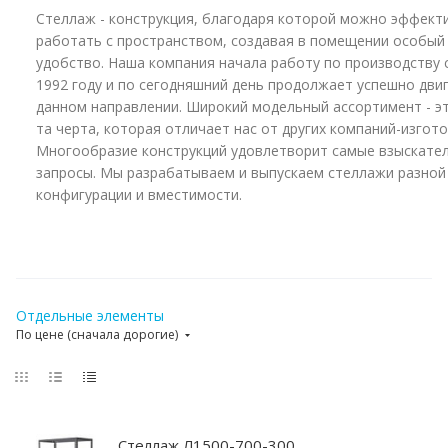
Стеллаж - конструкция, благодаря которой можно эффект
работать с пространством, создавая в помещении особый
удобство. Наша компания начала работу по производству 
1992 году и по сегодняшний день продолжает успешно двиг
данном направлении. Широкий модельный ассортимент - э
та черта, которая отличает нас от других компаний-изгот
Многообразие конструкций удовлетворит самые взыскате
запросы. Мы разрабатываем и выпускаем стеллажи разной
конфигурации и вместимости.
Отдельные элементы
По цене (сначала дорогие)
Стеллаж Л1500-700-300