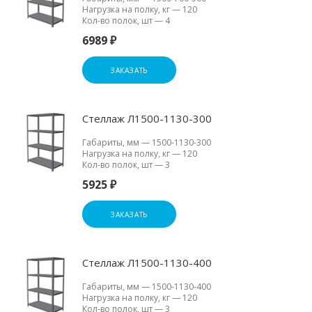
Нагрузка на полку, кг
—
120
Кол-во полок, шт
—
4
6989 ₽
ЗАКАЗАТЬ
Стеллаж Л1500-1130-300
Габариты, мм
—
1500-1130-300
Нагрузка на полку, кг
—
120
Кол-во полок, шт
—
3
5925 ₽
ЗАКАЗАТЬ
Стеллаж Л1500-1130-400
Габариты, мм
—
1500-1130-400
Нагрузка на полку, кг
—
120
Кол-во полок, шт
—
3