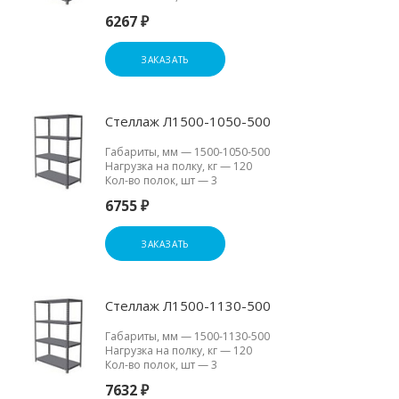
6267 ₽
ЗАКАЗАТЬ
Стеллаж Л1500-1050-500
Габариты, мм
—
1500-1050-500
Нагрузка на полку, кг
—
120
Кол-во полок, шт
—
3
6755 ₽
ЗАКАЗАТЬ
Стеллаж Л1500-1130-500
Габариты, мм
—
1500-1130-500
Нагрузка на полку, кг
—
120
Кол-во полок, шт
—
3
7632 ₽