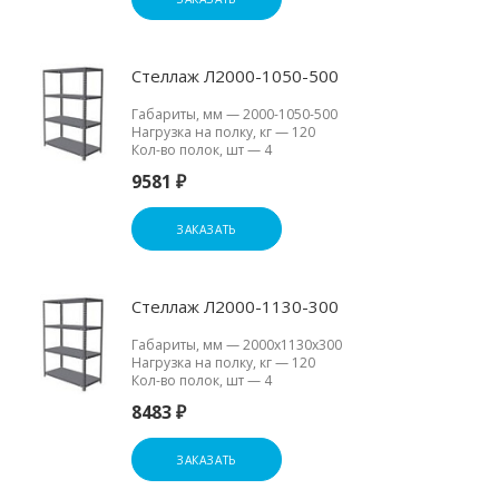
Стеллаж Л2000-1050-500
Габариты, мм
—
2000-1050-500
Нагрузка на полку, кг
—
120
Кол-во полок, шт
—
4
9581 ₽
ЗАКАЗАТЬ
Стеллаж Л2000-1130-300
Габариты, мм
—
2000х1130х300
Нагрузка на полку, кг
—
120
Кол-во полок, шт
—
4
8483 ₽
ЗАКАЗАТЬ