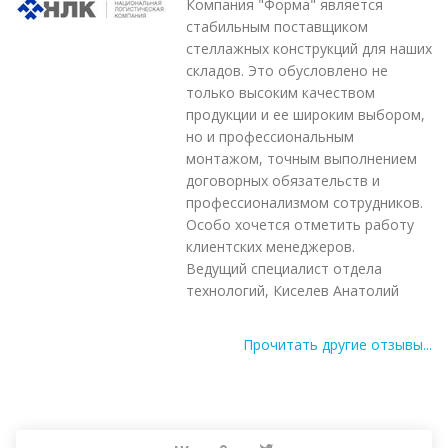
Компания "Форма" является
стабильным поставщиком
стеллажных конструкций для наших
складов. Это обусловлено не
только высоким качеством
продукции и ее широким выбором,
но и профессиональным
монтажом, точным выполнением
договорных обязательств и
профессионализмом сотрудников.
Особо хочется отметить работу
клиентских менеджеров.
Ведущий специалист отдела
технологий, Киселев Анатолий
Прочитать другие отзывы...